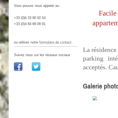
Vous pouvez nous appeler au :
Facile
+33 (0)6 33 80 92 54
appartem
+33 (0)4 84 89 08 91
ou utilisez notre
formulaire de contact
.
La résidence 
Suivez nous sur les réseaux sociaux :
parking int
acceptés. Cau
Galerie photo