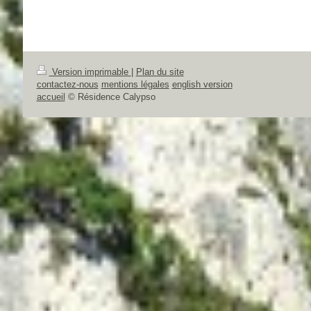
Version imprimable
|
Plan du site
contactez-nous
mentions légales
english version
accueil
© Résidence Calypso